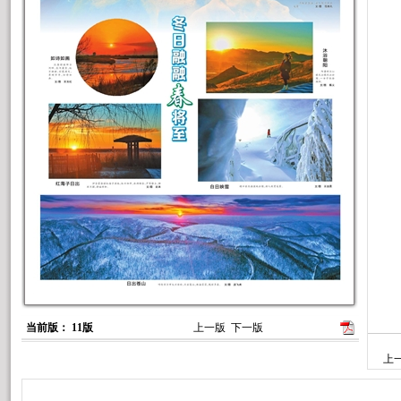
当前版： 11版
上一版
下一版
上