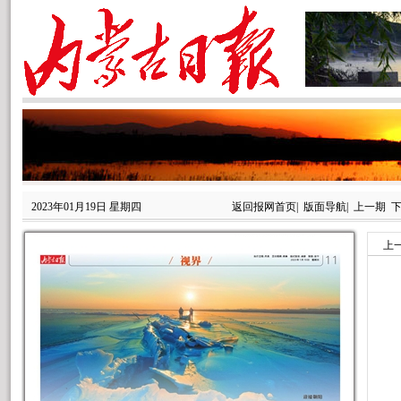
2023年01月19日 星期四
返回报网首页
|
版面导航
|
上一期
上