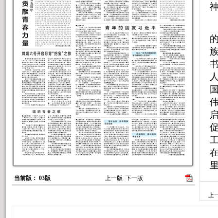
当前版： 03版
上一版
下一版
上