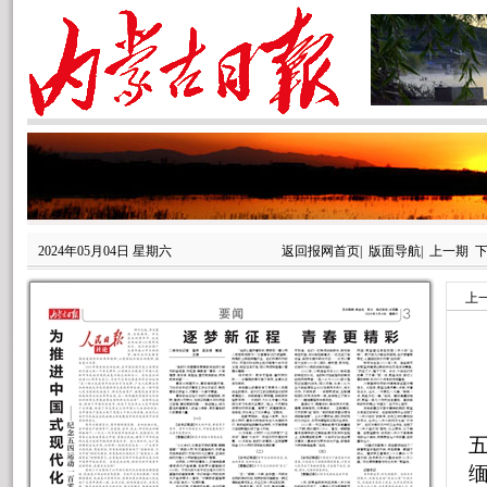
2024年05月04日 星期六
返回报网首页
|
版面导航
|
上一期
上