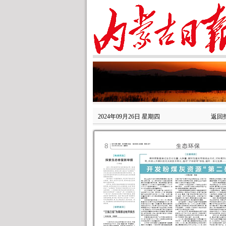
2024年09月26日 星期四
返回