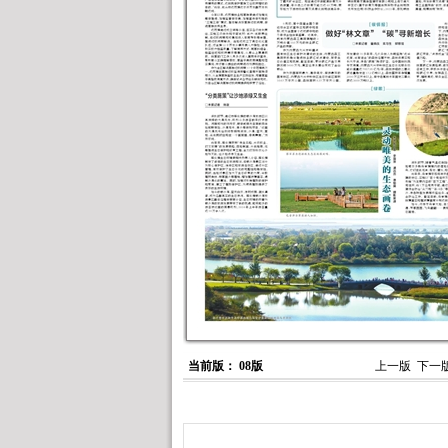
当前版： 08版
上一版
下一