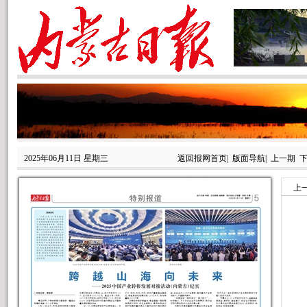
2025年06月11日 星期三
返回报网首页
|
版面导航
|
上一期
上