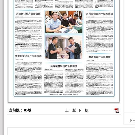
当前版： 05版
上一版
下一版
上