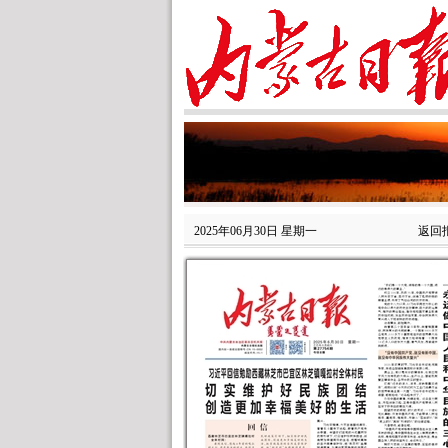
2025年06月30日 星期一
返回