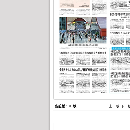
当前版： 01版
上一版
下一