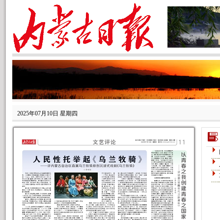
2025年07月10日 星期四