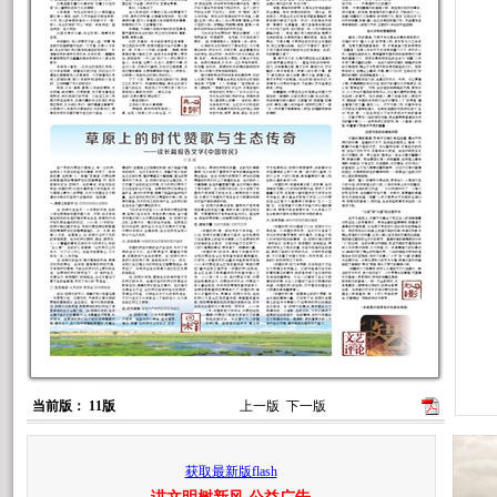
当前版： 11版
上一版
下一版