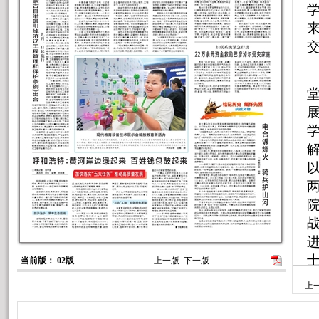
当前版： 02版
上一版
下一版
上