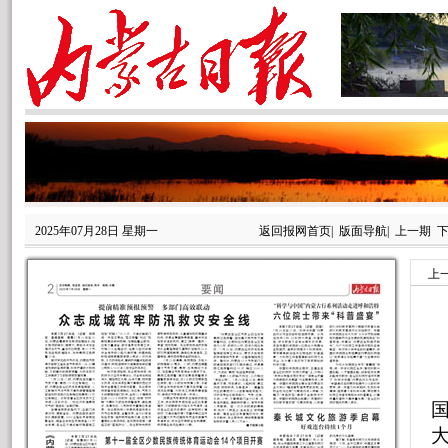
2025年07月28日 星期一
返回报网首页
|
版面导航
|
上一期
上