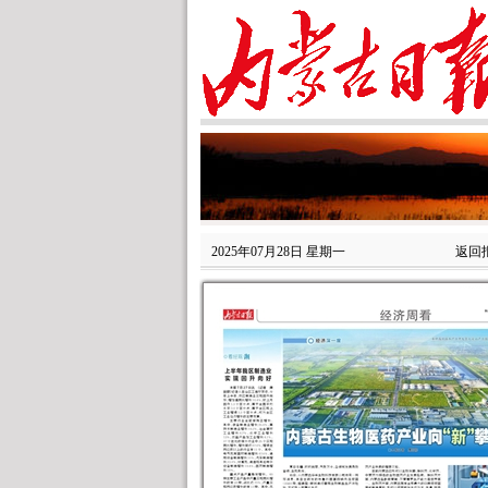
2025年07月28日 星期一
返回