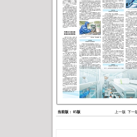
当前版： 05版
上一版
下一