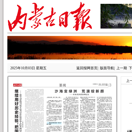
2025年10月03日 星期五
返回报网首页
|
版面导航
|
上一期
上