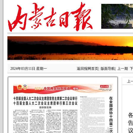
2024年03月11日 星期一
返回报网首页
|
版面导航
|
上一期
上