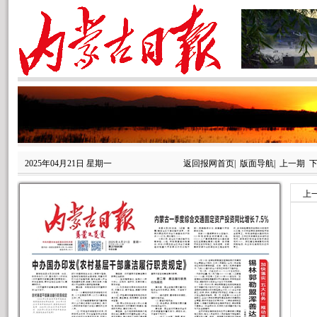
2025年04月21日 星期一
返回报网首页
|
版面导航
|
上一期
上