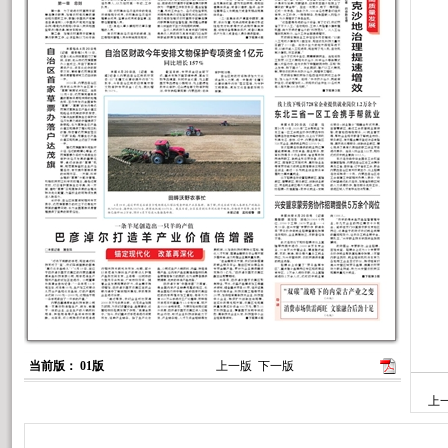
当前版： 01版
上一版
下一版
上