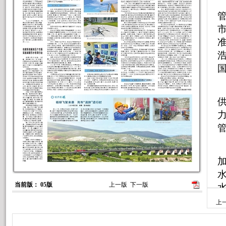
当前版： 05版
上一版
下一版
上