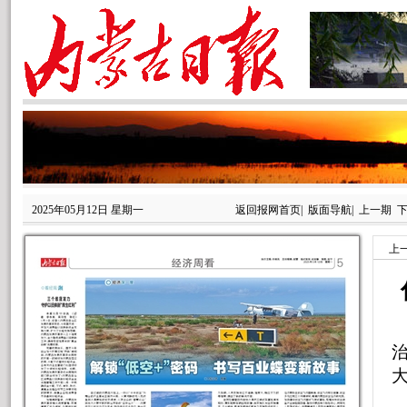
2025年05月12日 星期一
返回报网首页
|
版面导航
|
上一期
上