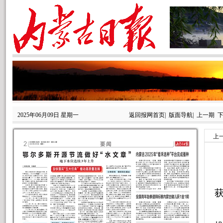
2025年06月09日 星期一
返回报网首页
|
版面导航
|
上一期
上
获