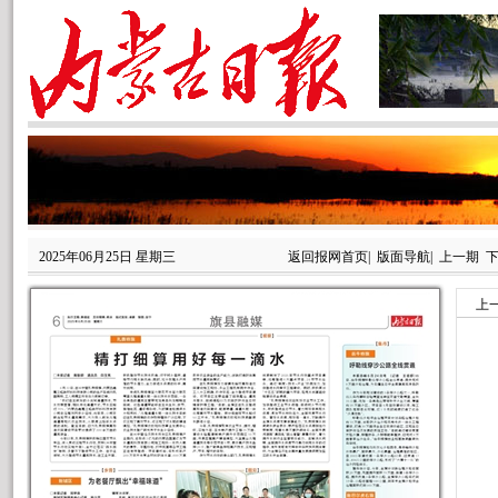
2025年06月25日 星期三
返回报网首页
|
版面导航
|
上一期
上