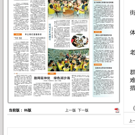
当前版： 06版
上一版
下一版
上