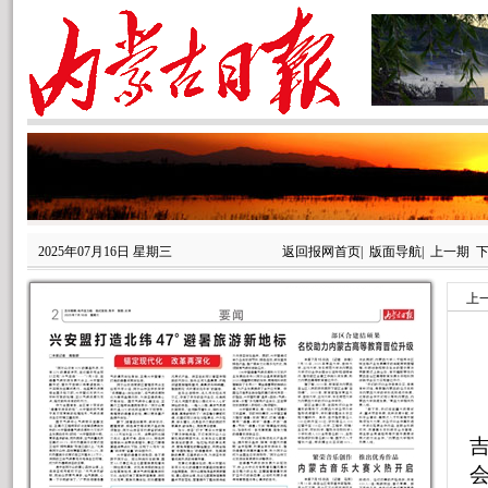
2025年07月16日 星期三
返回报网首页
|
版面导航
|
上一期
上
本