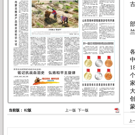
中
当前版： 02版
上一版
下一版
上