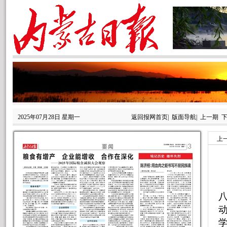
2025年07月28日 星期一
返回报网首页
|
版面导航
|
上一期
上
动