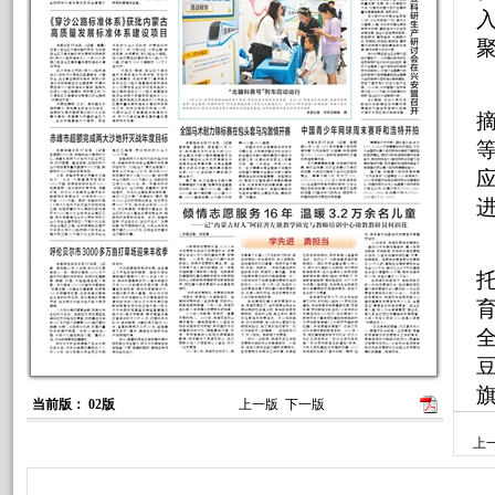
豆
当前版： 02版
上一版
下一版
上