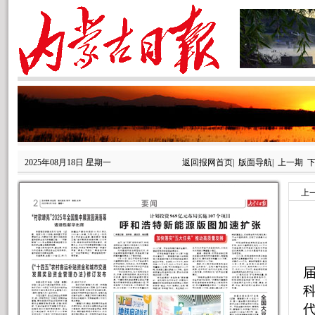
2025年08月18日 星期一
返回报网首页
|
版面导航
|
上一期
上
本