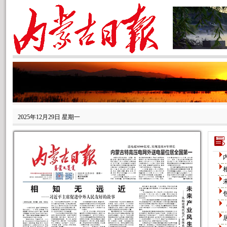
2025年12月29日 星期一