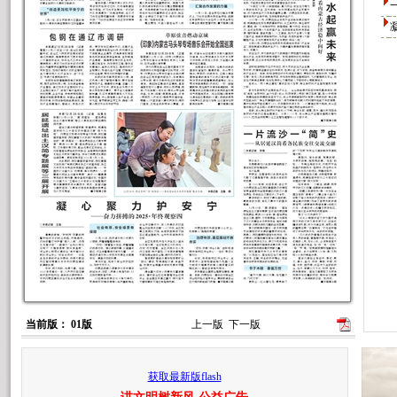
当前版： 01版
上一版
下一版