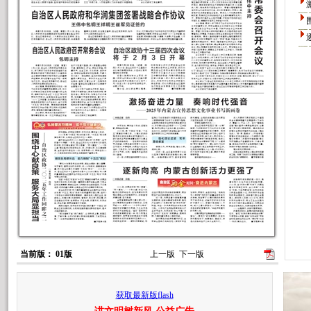
当前版： 01版
上一版
下一版