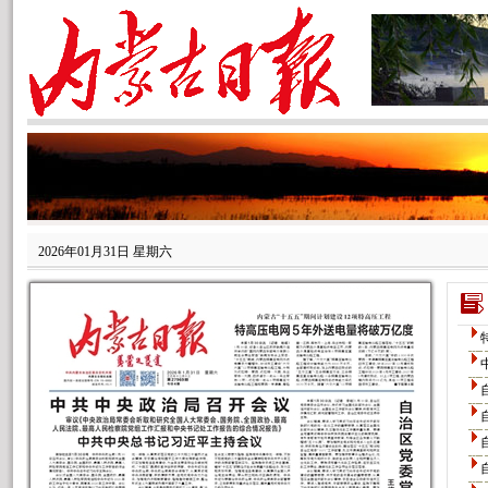
2026年01月31日 星期六