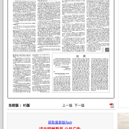
当前版： 05版
上一版
下一版