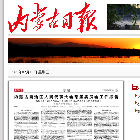
2026年02月13日 星期五