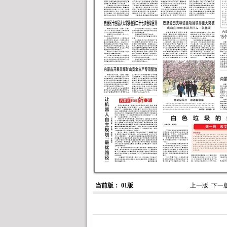
当前版： 01版
上一版
下一