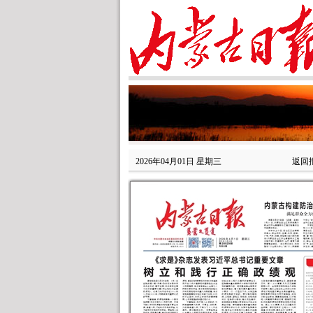
2026年04月01日 星期三
返回