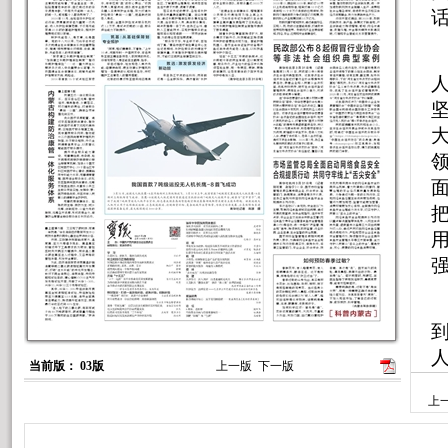
当前版： 03版
上一版
下一版
上