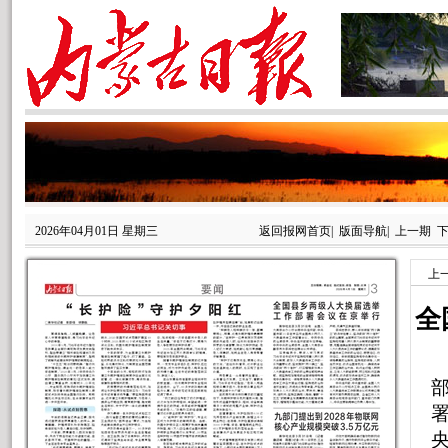
2026年04月01日 星期三
返回报网首页
|
版面导航
|
上一期
上
全