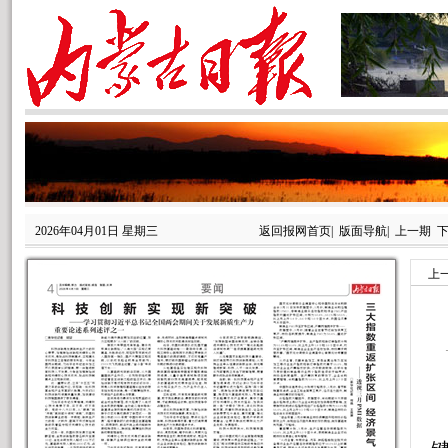
2026年04月01日 星期三
返回报网首页
|
版面导航
|
上一期
上