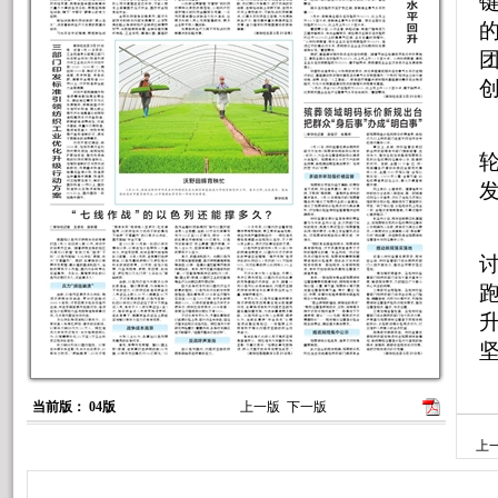
当前版： 04版
上一版
下一版
上