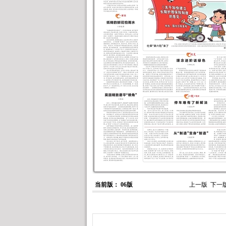
当前版： 06版
上一版
下一