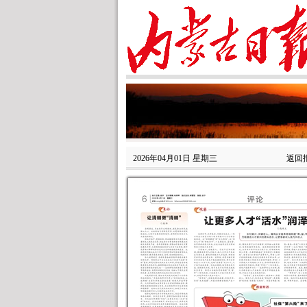
2026年04月01日 星期三
返回