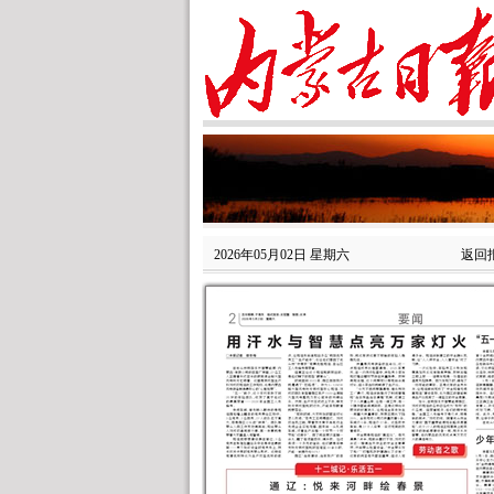
2026年05月02日 星期六
返回