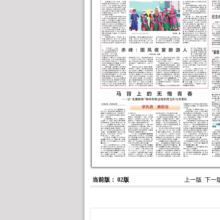
当前版： 02版
上一版
下一