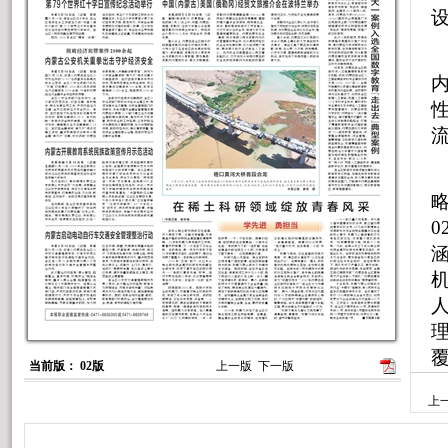
0
当前版： 02版
上一版
下一版
上