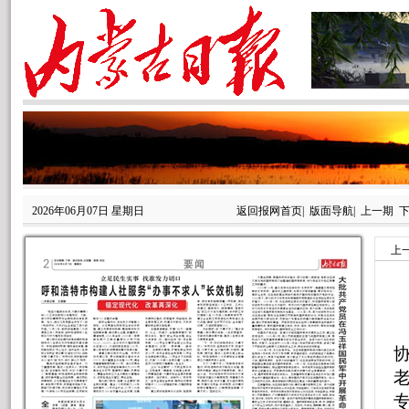
2026年06月07日 星期日
返回报网首页
|
版面导航
|
上一期
上