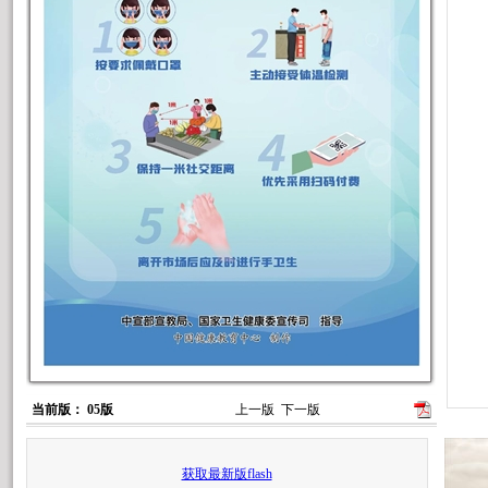
当前版： 05版
上一版
下一版