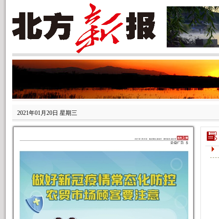
2021年01月20日 星期三