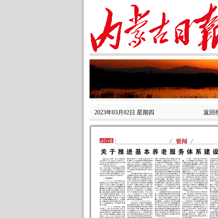
2023年03月02日 星期四
返回