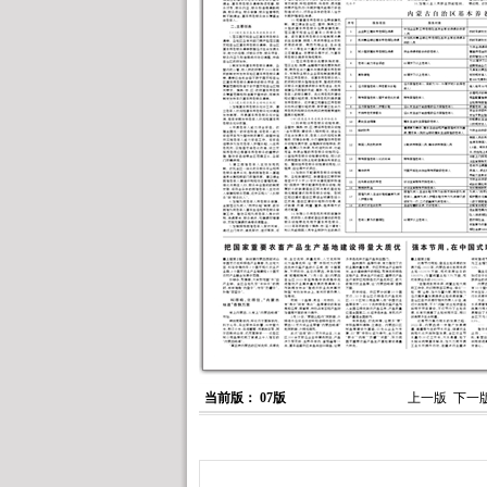
当前版： 07版
上一版
下一