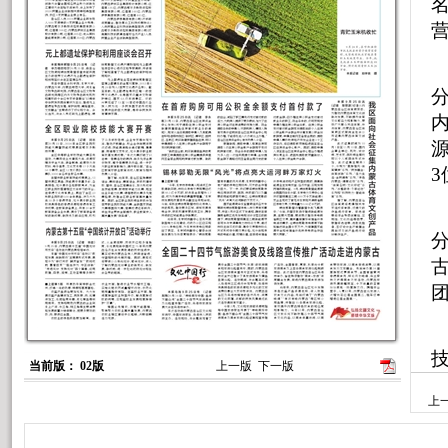
3
团
当前版： 02版
上一版
下一版
上