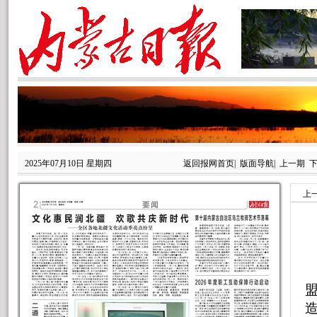
2025年07月10日 星期四
返回报网首页
|
版面导航
|
上一期
上