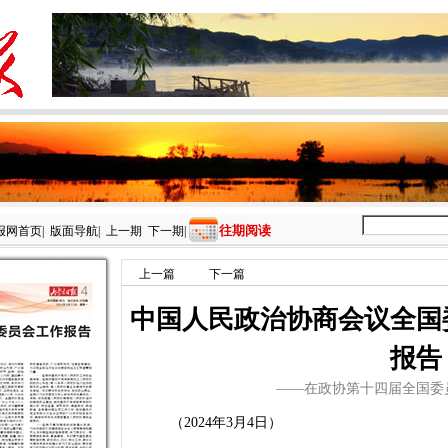
往期阅读
报网首页
|
版面导航
|
上一期
下一期
|
上一篇
下一篇
中国人民政治协商会议全国
报告
——在政协第十四届全国委
（2024年3月4日）