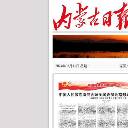
2024年03月11日 星期一
返回