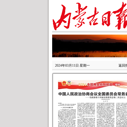
2024年03月11日 星期一
返回