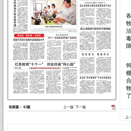
当前版： 02版
上一版
下一版
上