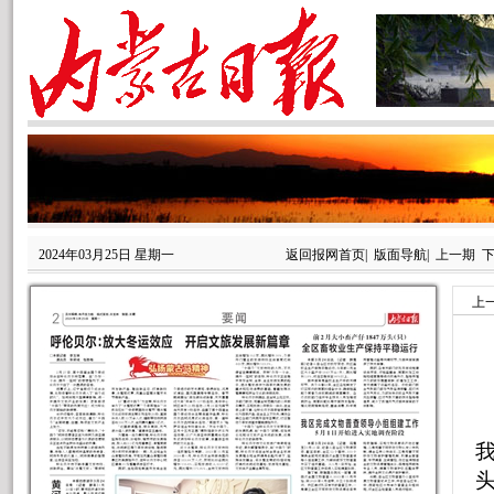
2024年03月25日 星期一
返回报网首页
|
版面导航
|
上一期
上
头