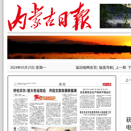
2024年03月25日 星期一
返回报网首页
|
版面导航
|
上一期
上