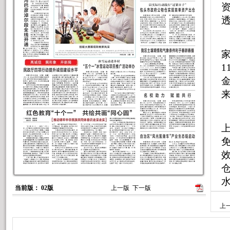
当前版： 02版
上一版
下一版
上
使