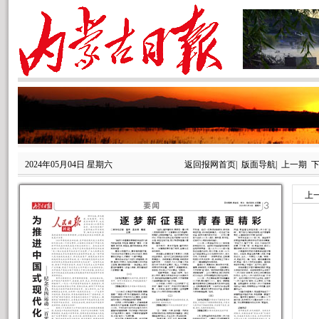
2024年05月04日 星期六
返回报网首页
|
版面导航
|
上一期
上