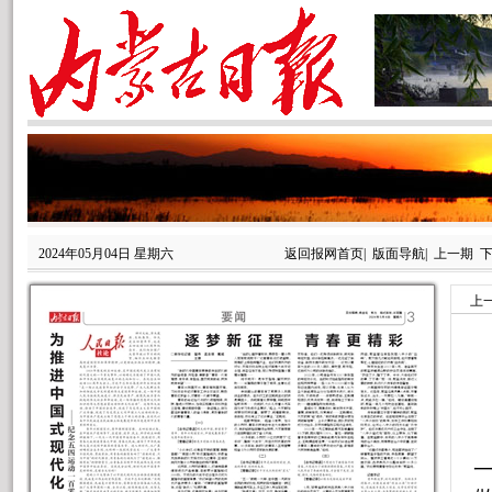
2024年05月04日 星期六
返回报网首页
|
版面导航
|
上一期
上