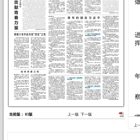
当前版： 03版
上一版
下一版
上