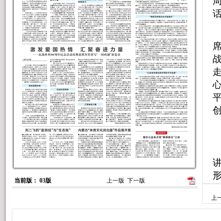
当前版： 03版
上一版
下一版
上