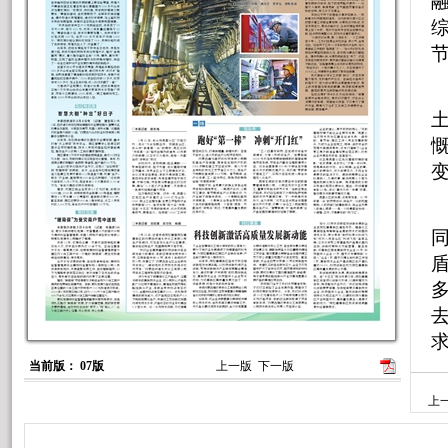
当前版： 07版
上一版
下一版
上