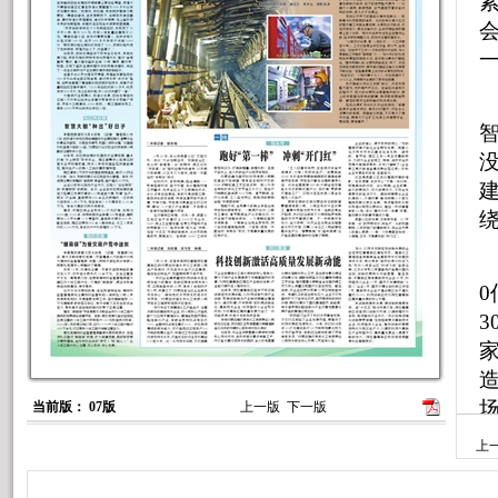
一
3
当前版： 07版
上一版
下一版
上