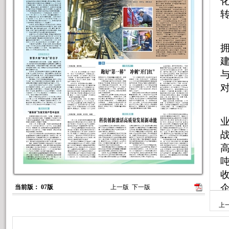
当前版： 07版
上一版
下一版
上