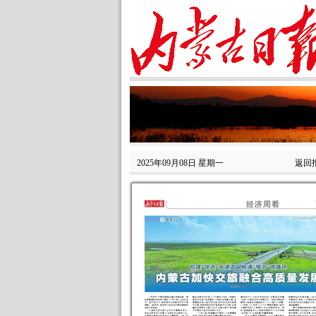
2025年09月08日 星期一
返回