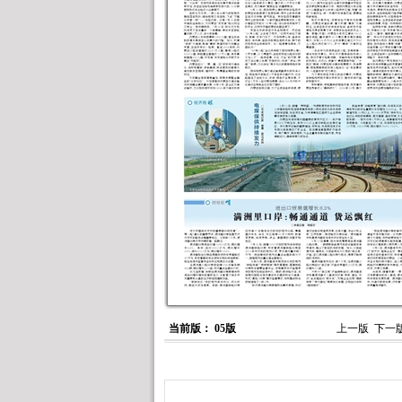
当前版： 05版
上一版
下一