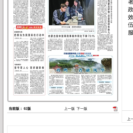
当前版： 02版
上一版
下一版
上