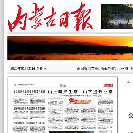
2026年01月31日 星期六
返回报网首页
|
版面导航
|
上一期
上