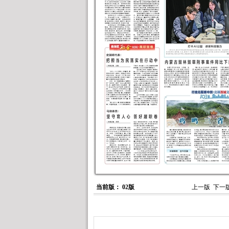
当前版： 02版
上一版
下一