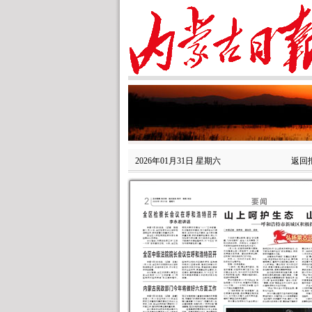
2026年01月31日 星期六
返回