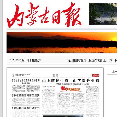
2026年01月31日 星期六
返回报网首页
|
版面导航
|
上一期
上