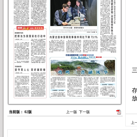
当前版： 02版
上一版
下一版
上