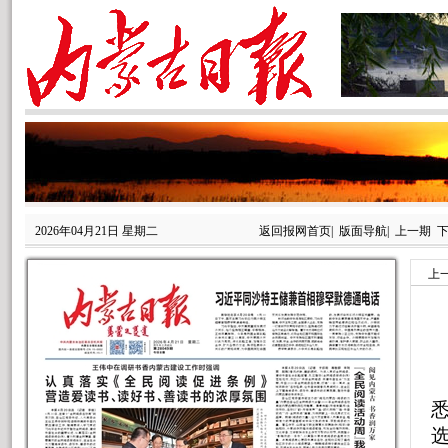
2026年04月21日 星期二
返回报网首页
|
版面导航
|
上一期
上
悉