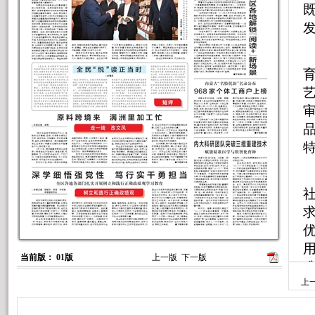
当前版： 01版
上一版
下一版
上