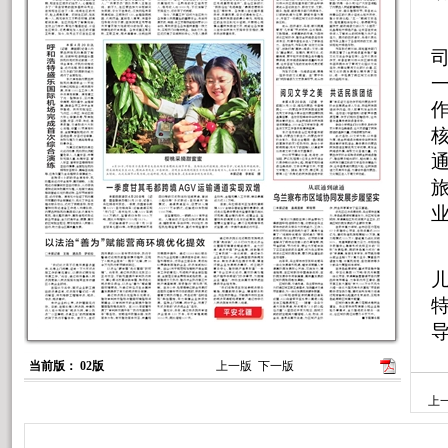
当前版： 02版
上一版
下一版
上