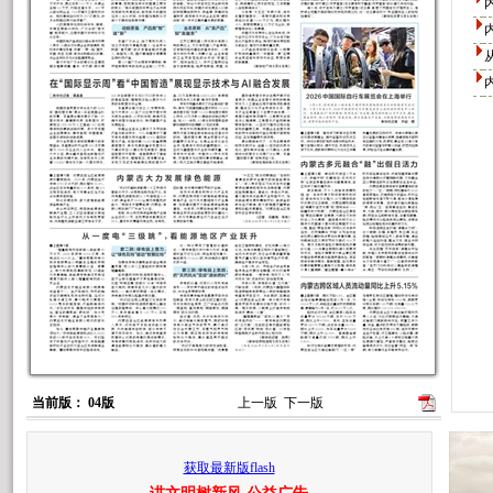
当前版： 04版
上一版
下一版