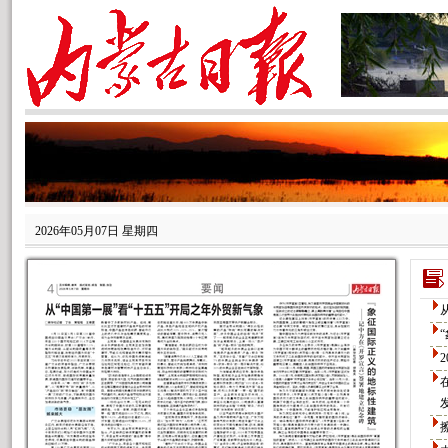
2026年05月07日 星期四