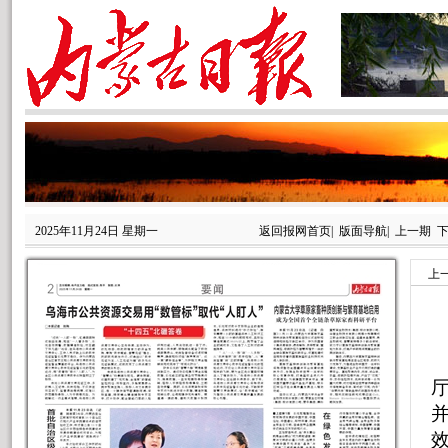
2025年11月24日 星期一
返回报网首页
|
版面导航
|
上一期
上