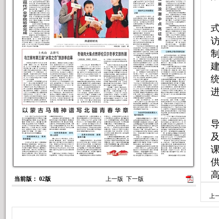
当前版： 02版
上一版
下一版
上