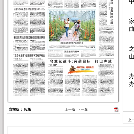
当前版： 02版
上一版
下一版
上