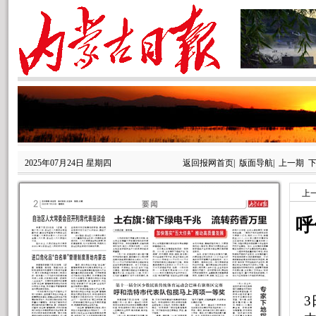
2025年07月24日 星期四
返回报网首页
|
版面导航
|
上一期
上
呼